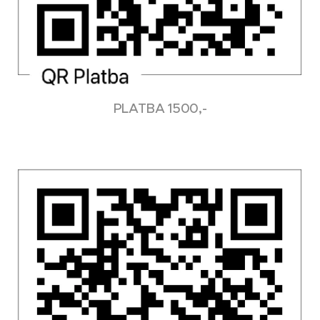
PLATBA 1500,-