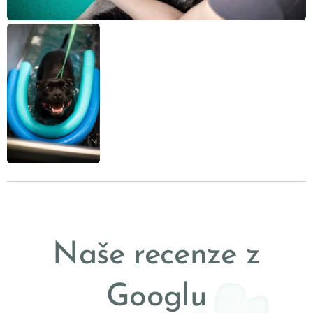
Naše recenze z
Googlu