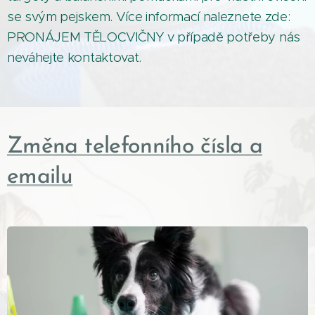
se svým pejskem. Více informací naleznete zde:
PRONÁJEM TĚLOCVIČNY v případě potřeby nás
neváhejte kontaktovat.
Změna telefonního čísla a
emailu