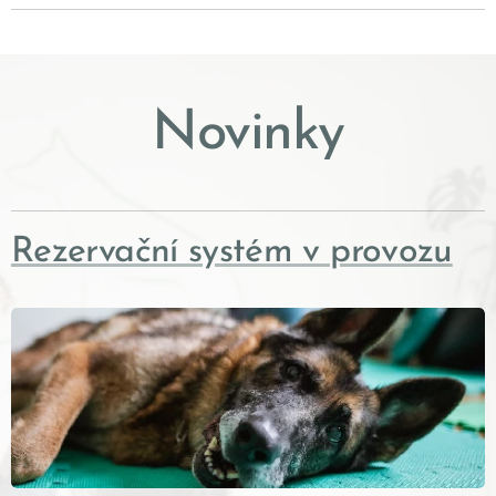
Novinky
Rezervační systém v provozu