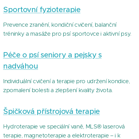
Sportovní fyzioterapie
Prevence zranění, kondiční cvičení, balanční
tréninky a masáže pro psí sportovce i aktivní psy.
Péče o psí seniory a pejsky s
nadváhou
Individuální cvičení a terapie pro udržení kondice,
zpomalení bolesti a zlepšení kvality života.
Špičková přístrojová terapie
Hydroterapie ve speciální vaně, MLS® laserová
terapie, magnetoterapie a elektroterapie – i k