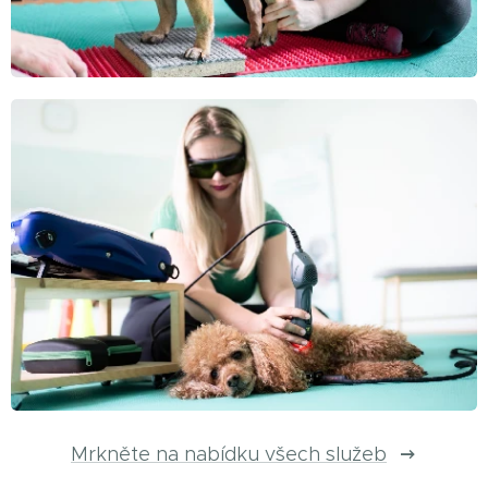
Mrkněte na nabídku všech služeb