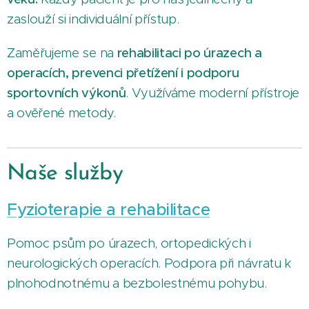
zaslouží si individuální přístup.
Zaměřujeme se na
rehabilitaci po úrazech a
operacích, prevenci přetížení i podporu
sportovních výkonů
. Využíváme moderní přístroje
a ověřené metody.
Naše služby
Fyzioterapie a rehabilitace
Pomoc psům po úrazech, ortopedických i
neurologických operacích. Podpora při návratu k
plnohodnotnému a bezbolestnému pohybu.