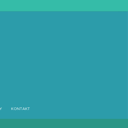
Y
KONTAKT